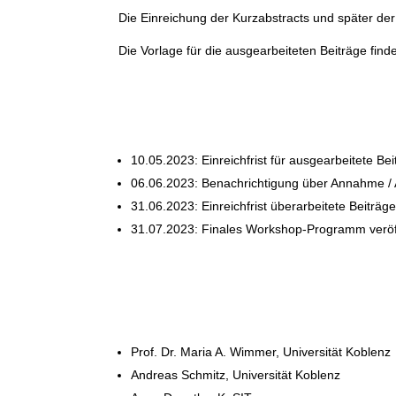
Die Einreichung der Kurzabstracts und später der
Die Vorlage für die ausgearbeiteten Beiträge find
10.05.2023: Einreichfrist für ausgearbeitete Be
06.06.2023: Benachrichtigung über Annahme / 
31.06.2023: Einreichfrist überarbeitete Beiträg
31.07.2023: Finales Workshop-Programm veröff
Prof. Dr. Maria A. Wimmer, Universität Koblenz
Andreas Schmitz, Universität Koblenz