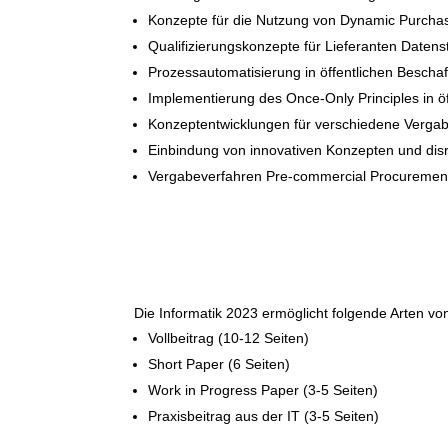
Konzepte für die Nutzung von Dynamic Purcha
Qualifizierungskonzepte für Lieferanten Datens
Prozessautomatisierung in öffentlichen Bescha
Implementierung des Once-Only Principles in ö
Konzeptentwicklungen für verschiedene Vergabe
Einbindung von innovativen Konzepten und disru
Vergabeverfahren Pre-commercial Procuremen
Die Informatik 2023 ermöglicht folgende Arten vo
Vollbeitrag (10-12 Seiten)
Short Paper (6 Seiten)
Work in Progress Paper (3-5 Seiten)
Praxisbeitrag aus der IT (3-5 Seiten)