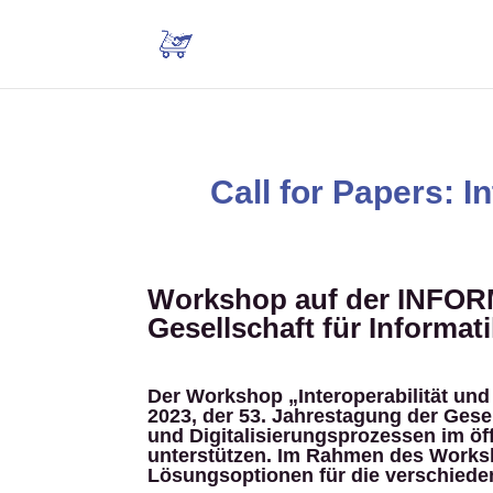
Call for Papers: I
Workshop auf der INFORMA
Gesellschaft für Informat
Der Workshop „Interoperabilität un
2023, der 53. Jahrestagung der Gesel
und Digitalisierungsprozessen im ö
unterstützen. Im Rahmen des Works
Lösungsoptionen für die verschieden