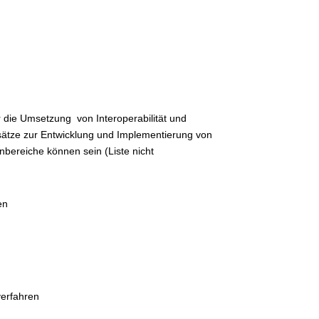
 die Umsetzung von Interoperabilität und
ätze zur Entwicklung und Implementierung von
bereiche können sein (Liste nicht
en
verfahren