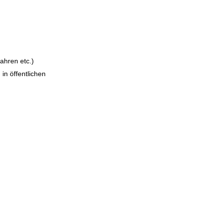
ahren etc.)
in öffentlichen