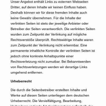
Unser Angebot enthält Links zu externen Webseiten
Dritter, auf deren Inhalte wir keinen Einfluss haben.
Deshalb können wir für diese fremden Inhalte auch
keine Gewähr übernehmen. Für die Inhalte der
verlinkten Seiten ist stets der jeweilige Anbieter oder
Betreiber der Seiten verantwortlich. Die verlinkten Seiten
wurden zum Zeitpunkt der Verlinkung auf mögliche
Rechtsverstöße überprüft. Rechtswidrige Inhalte waren
zum Zeitpunkt der Verlinkung nicht erkennbar. Eine
permanente inhaltliche Kontrolle der verlinkten Seiten ist
jedoch ohne konkrete Anhaltspunkte einer
Rechtsverletzung nicht zumutbar. Bei Bekanntwerden
von Rechtsverletzungen werden wir derartige Links
umgehend entfernen.
Urheberrecht
Die durch die Seitenbetreiber erstellten Inhalte und
Werke auf diesen Seiten unterliegen dem deutschen
Urheberrecht. Die Vervielfältigung, Bearbeitung,