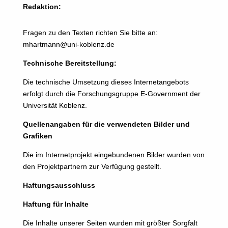
Redaktion:
Fragen zu den Texten richten Sie bitte an:
mhartmann@uni-koblenz.de
Technische Bereitstellung:
Die technische Umsetzung dieses Internetangebots
erfolgt durch die Forschungsgruppe E-Government der
Universität Koblenz.
Quellenangaben für die verwendeten Bilder und
Grafiken
Die im Internetprojekt eingebundenen Bilder wurden von
den Projektpartnern zur Verfügung gestellt.
Haftungsausschluss
Haftung für Inhalte
Die Inhalte unserer Seiten wurden mit größter Sorgfalt