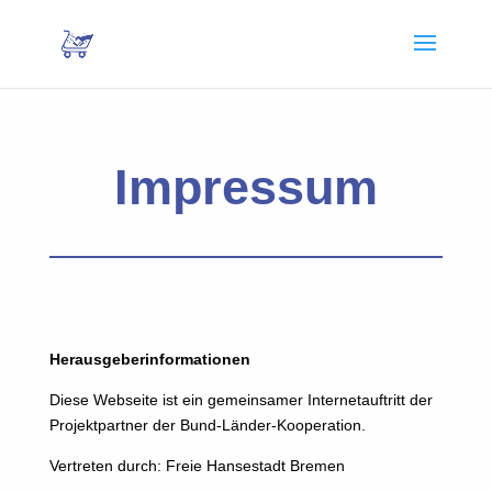
Impressum
Herausgeberinformationen
Diese Webseite ist ein gemeinsamer Internetauftritt der
Projektpartner der Bund-Länder-Kooperation.
Vertreten durch: Freie Hansestadt Bremen