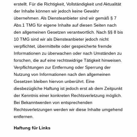
erstellt. Für die Richtigkeit, Vollständigkeit und Aktualität
der Inhalte können wir jedoch keine Gewähr
übernehmen. Als Diensteanbieter sind wir gemäß § 7
Abs.1 TMG für eigene Inhalte auf diesen Seiten nach
den allgemeinen Gesetzen verantwortlich. Nach §§ 8 bis
10 TMG sind wir als Diensteanbieter jedoch nicht
verpflichtet, übermittelte oder gespeicherte fremde
Informationen zu überwachen oder nach Umständen zu
forschen, die auf eine rechtswidrige Tätigkeit hinweisen.
Verpflichtungen zur Entfernung oder Sperrung der
Nutzung von Informationen nach den allgemeinen
Gesetzen bleiben hiervon unberührt. Eine
diesbezügliche Haftung ist jedoch erst ab dem Zeitpunkt
der Kenntnis einer konkreten Rechtsverletzung möglich.
Bei Bekanntwerden von entsprechenden
Rechtsverletzungen werden wir diese Inhalte umgehend
entfernen.
Haftung für Links