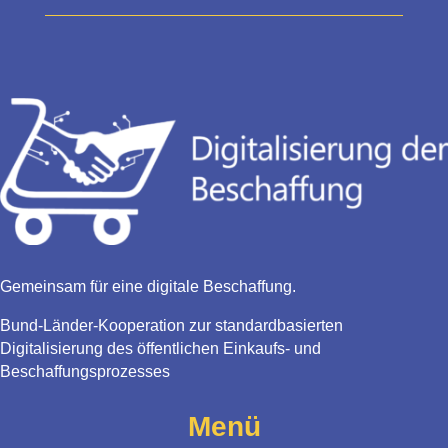
Gemeinsam für eine digitale Beschaffung.
Bund-Länder-Kooperation zur standardbasierten
Digitalisierung des öffentlichen Einkaufs- und
Beschaffungsprozesses
Menü