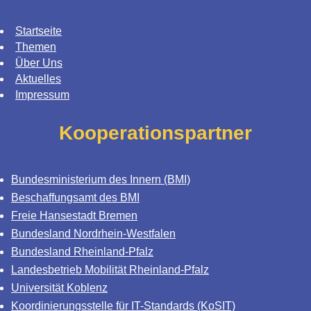
Startseite
Themen
Über Uns
Aktuelles
Impressum
Kooperationspartner
Bundesministerium des Innern (BMI)
Beschaffungsamt des BMI
Freie Hansestadt Bremen
Bundesland Nordrhein-Westfalen
Bundesland Rheinland-Pfalz
Landesbetrieb Mobilität Rheinland-Pfalz
Universität Koblenz
Koordinierungsstelle für IT-Standards (KoSIT)