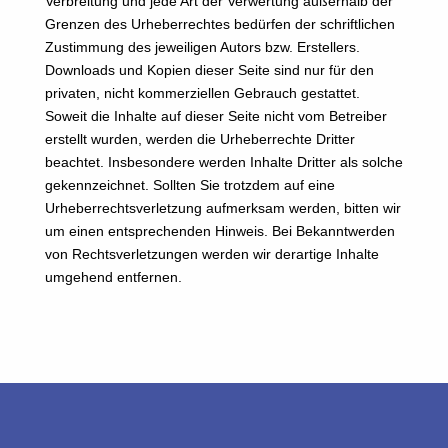
Verbreitung und jede Art der Verwertung außerhalb der
Grenzen des Urheberrechtes bedürfen der schriftlichen
Zustimmung des jeweiligen Autors bzw. Erstellers.
Downloads und Kopien dieser Seite sind nur für den
privaten, nicht kommerziellen Gebrauch gestattet.
Soweit die Inhalte auf dieser Seite nicht vom Betreiber
erstellt wurden, werden die Urheberrechte Dritter
beachtet. Insbesondere werden Inhalte Dritter als solche
gekennzeichnet. Sollten Sie trotzdem auf eine
Urheberrechtsverletzung aufmerksam werden, bitten wir
um einen entsprechenden Hinweis. Bei Bekanntwerden
von Rechtsverletzungen werden wir derartige Inhalte
umgehend entfernen.